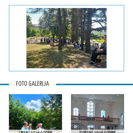
FOTO GALERIJA