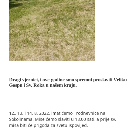
Dragi vjernici, i ove godine smo spremni proslaviti Veliku
Gospu i Sv. Roka u našem kraju.
12., 13. i 14. 8. 2022. imat ćemo Trodnevnice na
Sokolinama. Mise ćemo slaviti u 18.00 sati, a prije sv.
misa biti će prigoda za svetu ispovijed.