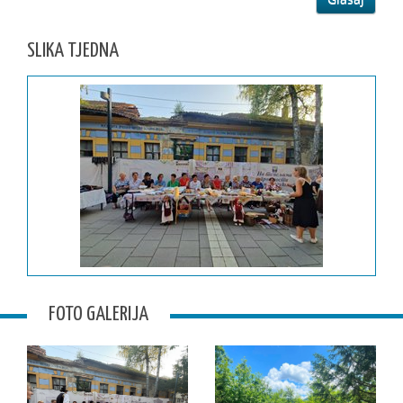
SLIKA TJEDNA
FOTO GALERIJA