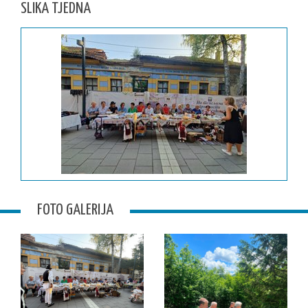
SLIKA TJEDNA
FOTO GALERIJA