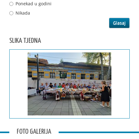
Ponekad u godini
Nikada
SLIKA TJEDNA
FOTO GALERIJA