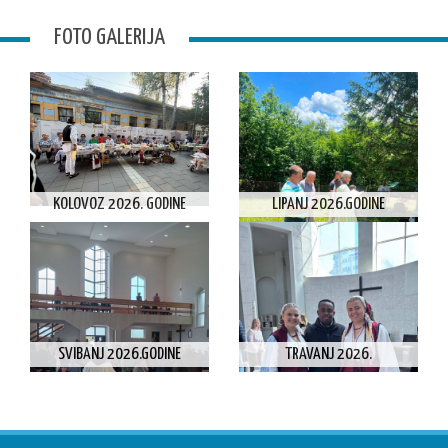
FOTO GALERIJA
KOLOVOZ 2026. GODINE
LIPANJ 2026.GODINE
SVIBANJ 2026.GODINE
TRAVANJ 2026.