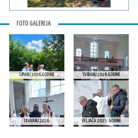
FOTO GALERIJA
LIPANJ 2026.GODINE
SVIBANJ 2026.GODINE
TRAVANJ 2026.
VELJAČA 2025. GODINE