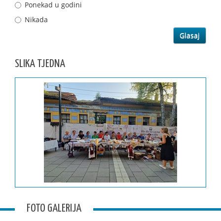
Ponekad u godini
Nikada
SLIKA TJEDNA
FOTO GALERIJA