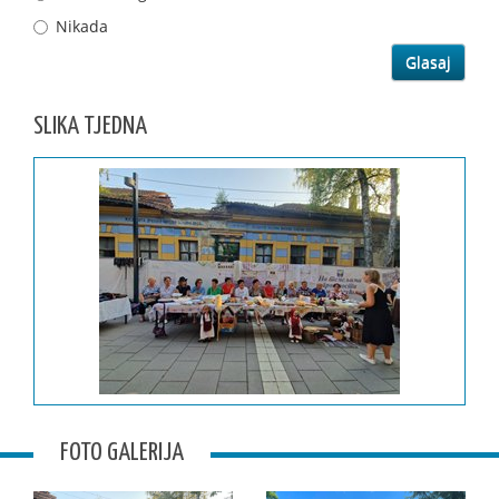
Nikada
SLIKA TJEDNA
FOTO GALERIJA